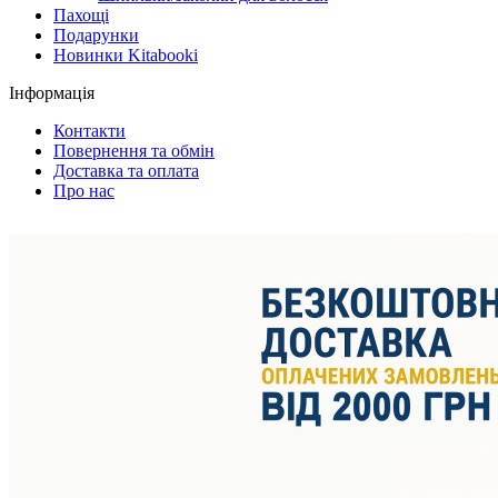
Пахощі
Подарунки
Новинки Kitabooki
Інформація
Контакти
Повернення та обмін
Доставка та оплата
Про нас