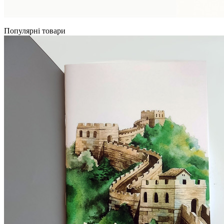
Популярні товари