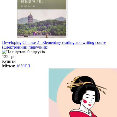
Developing Chinese 2 - Elementary reading and writing course
(Електронний підручник)
125 грн
Купити
Мітки:
1659ЕЛ