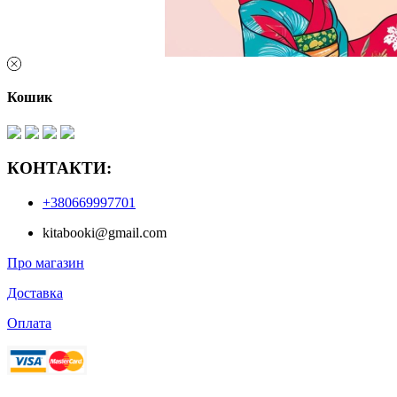
Кошик
КОНТАКТИ:
+380669997701
kitabooki@gmail.com
Про магазин
Доставка
Оплата