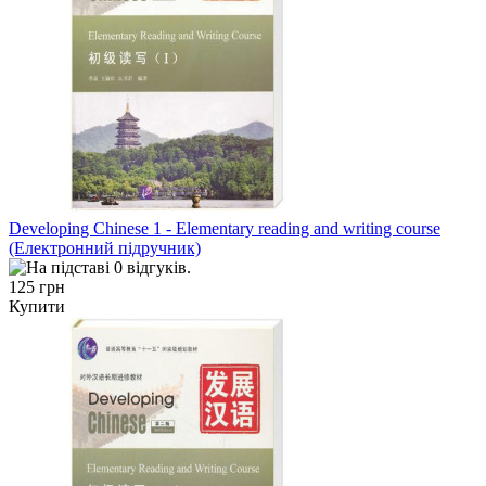
Developing Chinese 1 - Elementary reading and writing course
(Електронний підручник)
125 грн
Купити