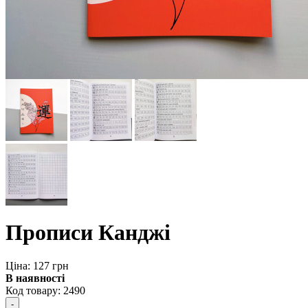
Прописи Канджі
Ціна: 127 грн
В наявності
Код товару:
2490