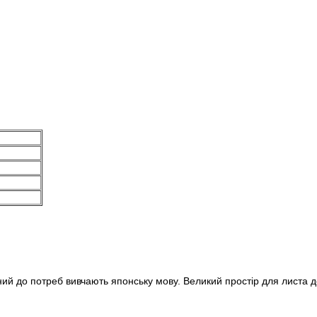
ний до потреб вивчають японську мову. Великий простір для листа