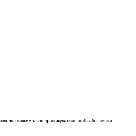
 дозволяє максимально практикуватися, щоб забезпечити