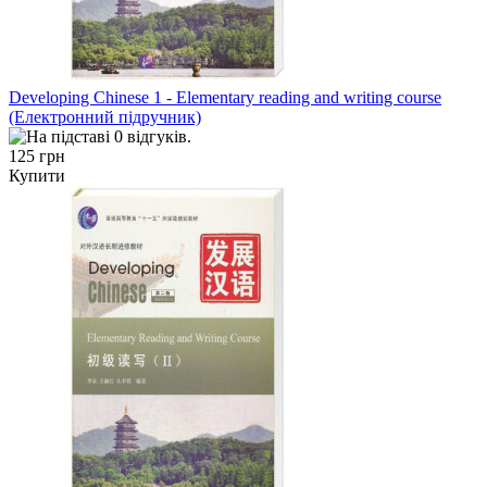
Developing Chinese 1 - Elementary reading and writing course
(Електронний підручник)
125 грн
Купити