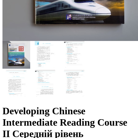
Developing Chinese
Intermediate Reading Course
II Середній рівень