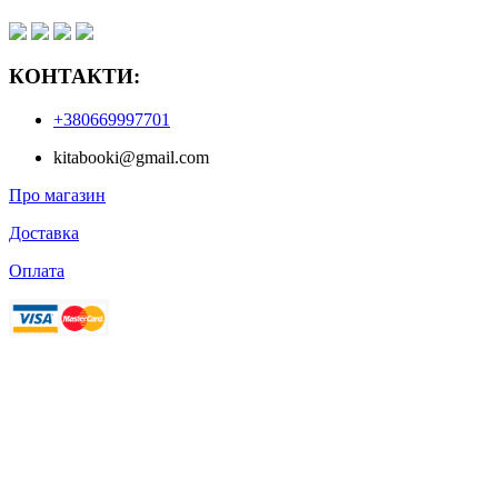
КОНТАКТИ:
+380669997701
kitabooki@gmail.com
Про магазин
Доставка
Оплата