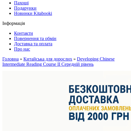
Пахощі
Подарунки
Новинки Kitabooki
Інформація
Контакти
Повернення та обмін
Доставка та оплата
Про нас
Головна
»
Китайська для дорослих
»
Developing Chinese
Intermediate Reading Course II Середній рівень