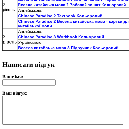
2
Весела китайська мова 2 Робочий зошит Кольоровий
рівень
Англійською:
Chinese Paradise 2 Textbook Кольоровий
Chinese Paradise 2 Весела китайська мова - картки д
китайської мови
Англійською:
3
Chinese Paradise 3 Workbook Кольоровий
рівень
Українською:
Весела китайська мова 3 Підручник Кольоровий
Написати відгук
Ваше імя:
Ваш відгук: