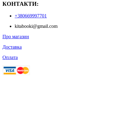
КОНТАКТИ:
+380669997701
kitabooki@gmail.com
Про магазин
Доставка
Оплата