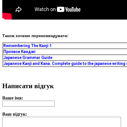
Також хочемо порекомендувати:
Remembering The Kanji 1
Прописи Канджі
Japanese Grammar Guide
Japanese Kanji and Kana. Complete guide to the japanese writing
Написати відгук
Ваше імя:
Ваш відгук: