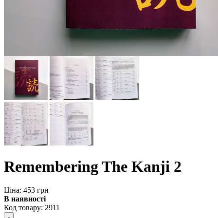
Remembering The Kanji 2
Ціна: 453 грн
В наявності
Код товару:
2911