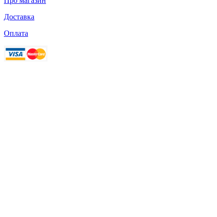
Про магазин
Доставка
Оплата