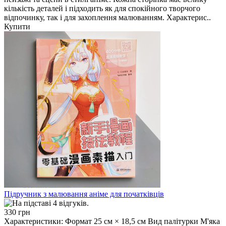
кількість деталей і підходить як для спокійного творчого
відпочинку, так і для захоплення малюванням. Характерис..
Купити
Підручник з малювання аніме для початківців
330 грн
Характеристики: Формат 25 см × 18,5 см Вид палітурки М'яка