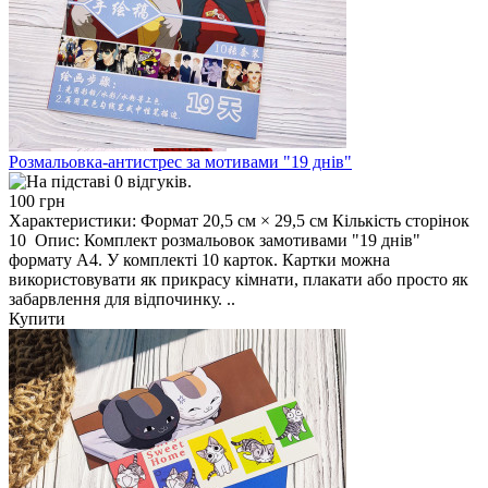
Розмальовка-антистрес за мотивами "19 днів"
100 грн
Характеристики: Формат 20,5 см × 29,5 см Кількість сторінок
10 Опис: Комплект розмальовок замотивами "19 днів"
формату А4. У комплекті 10 карток. Картки можна
використовувати як прикрасу кімнати, плакати або просто як
забарвлення для відпочинку. ..
Купити