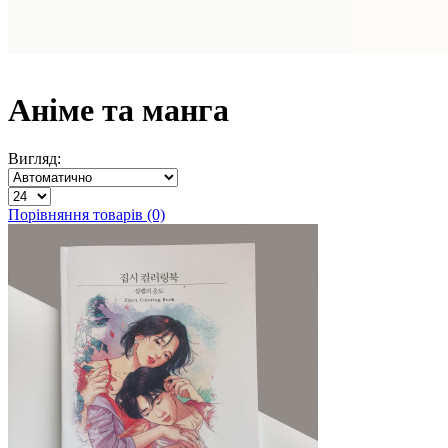
Аніме та манга
Вигляд:
Порівняння товарів (0)