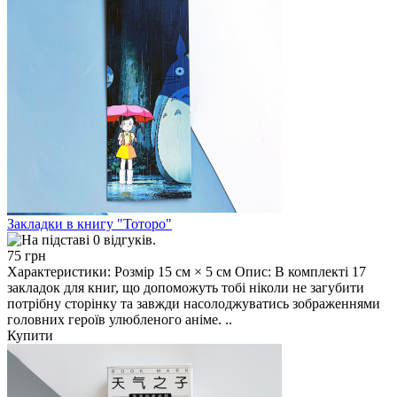
Закладки в книгу "Тоторо"
75 грн
Характеристики: Розмір 15 см × 5 см Опис: В комплекті 17
закладок для книг, що допоможуть тобі ніколи не загубити
потрібну сторінку та завжди насолоджуватись зображеннями
головних героїв улюбленого аніме. ..
Купити