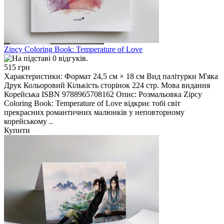
Zipcy Coloring Book: Temperature of Love
515 грн
Характеристики: Формат 24,5 см × 18 см Вид палітурки М'яка
Друк Кольоровий Кількість сторінок 224 стр. Мова видання
Корейська ISBN 9788965708162 Опис: Розмальовка Zipcy
Coloring Book: Temperature of Love відкриє тобі світ
прекрасних романтичних малюнків у неповторному
корейському ..
Купити