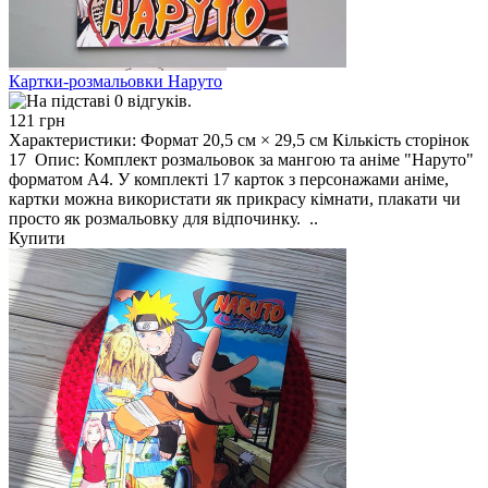
Картки-розмальовки Наруто
121 грн
Характеристики: Формат 20,5 см × 29,5 см Кількість сторінок
17 Опис: Комплект розмальовок за мангою та аніме "Наруто"
форматом А4. У комплекті 17 карток з персонажами аніме,
картки можна використати як прикрасу кімнати, плакати чи
просто як розмальовку для відпочинку. ..
Купити