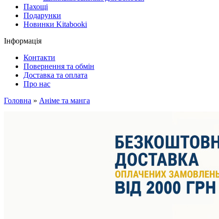
Пахощі
Подарунки
Новинки Kitabooki
Інформація
Контакти
Повернення та обмін
Доставка та оплата
Про нас
Головна
»
Аніме та манга