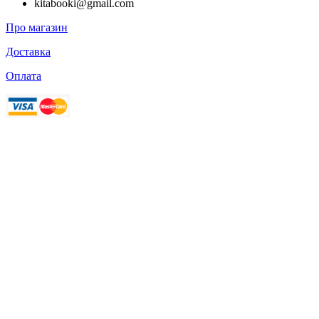
kitabooki@gmail.com
Про магазин
Доставка
Оплата