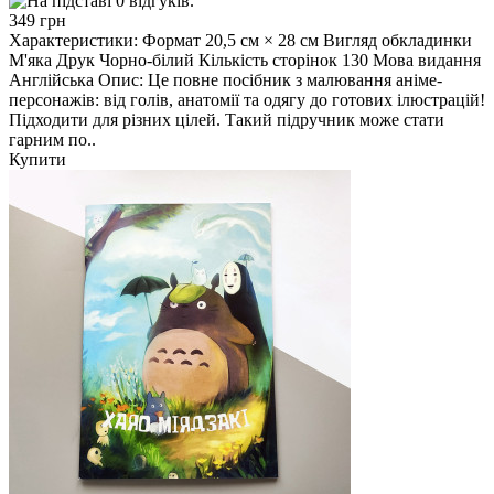
349 грн
Характеристики: Формат 20,5 см × 28 см Вигляд обкладинки
М'яка Друк Чорно-білий Кількість сторінок 130 Мова видання
Англійська Опис: Це повне посібник з малювання аніме-
персонажів: від голів, анатомії та одягу до готових ілюстрацій!
Підходити для різних цілей. Такий підручник може стати
гарним по..
Купити