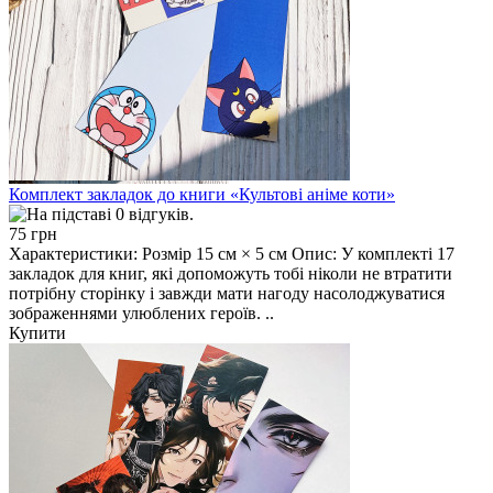
Комплект закладок до книги «Культові аніме коти»
75 грн
Характеристики: Розмір 15 см × 5 см Опис: У комплекті 17
закладок для книг, які допоможуть тобі ніколи не втратити
потрібну сторінку і завжди мати нагоду насолоджуватися
зображеннями улюблених героїв. ..
Купити