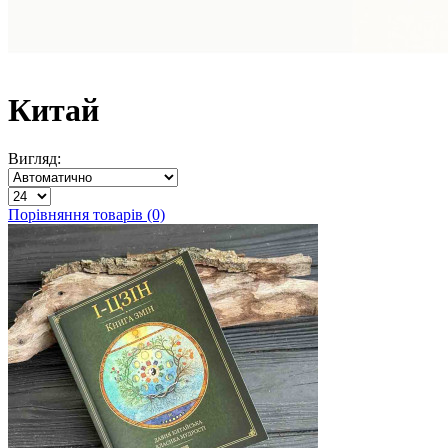
Китай
Вигляд:
Порівняння товарів (0)