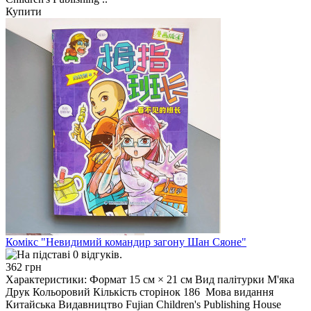
Купити
Комікс "Невидимий командир загону Шан Сяоне"
362 грн
Характеристики: Формат 15 см × 21 см Вид палітурки М'яка
Друк Кольоровий Кількість сторінок 186 Мова видання
Китайська Видавництво Fujian Children's Publishing House