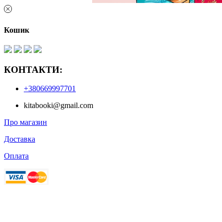
Кошик
КОНТАКТИ:
+380669997701
kitabooki@gmail.com
Про магазин
Доставка
Оплата