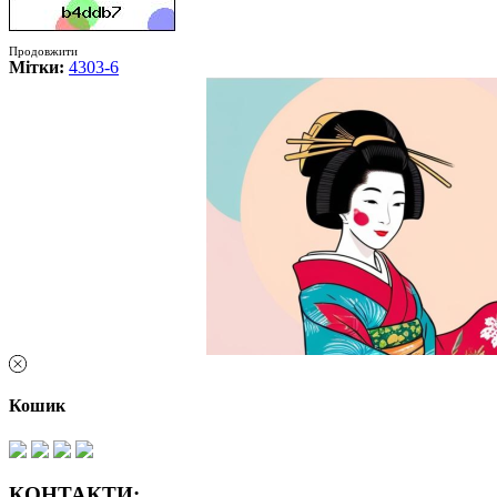
Продовжити
Мітки:
4303-6
Кошик
КОНТАКТИ: