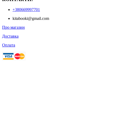
+380669997701
kitabooki@gmail.com
Про магазин
Доставка
Оплата