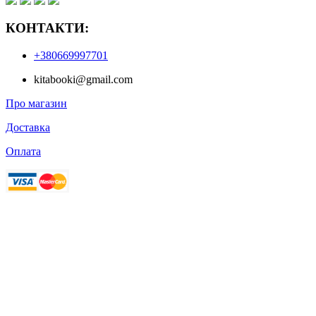
КОНТАКТИ:
+380669997701
kitabooki@gmail.com
Про магазин
Доставка
Оплата