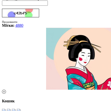
Продовжити
Мітки:
4880
Кошик