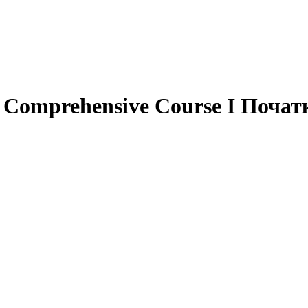
y Comprehensive Course I Поча