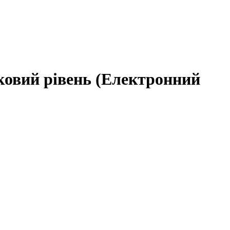
тковий рівень (Електронний