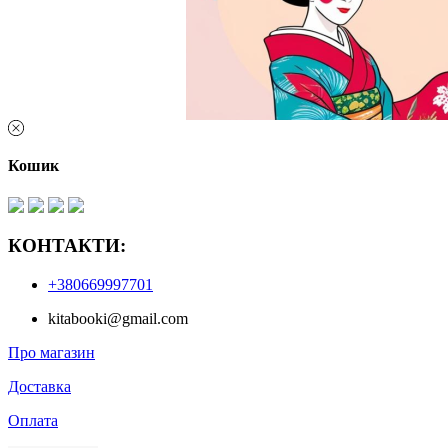
Кошик
КОНТАКТИ:
+380669997701
kitabooki@gmail.com
Про магазин
Доставка
Оплата