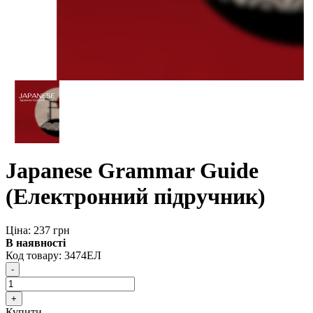
Japanese Grammar Guide
(Електронний підручник)
Ціна: 237 грн
В наявності
Код товару:
3474ЕЛ
Купити