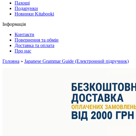
Пахощі
Подарунки
Новинки Kitabooki
Інформація
Контакти
Повернення та обмін
Доставка та оплата
Про нас
Головна
»
Japanese Grammar Guide (Електронний підручник)