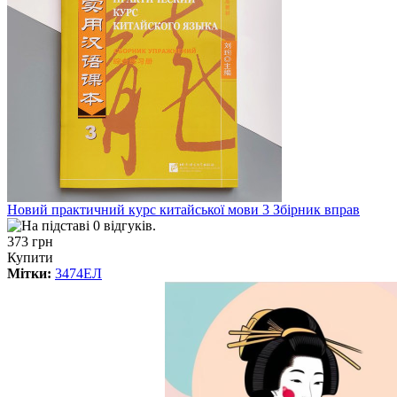
Новий практичний курс китайської мови 3 Збірник вправ
373 грн
Купити
Мітки:
3474ЕЛ