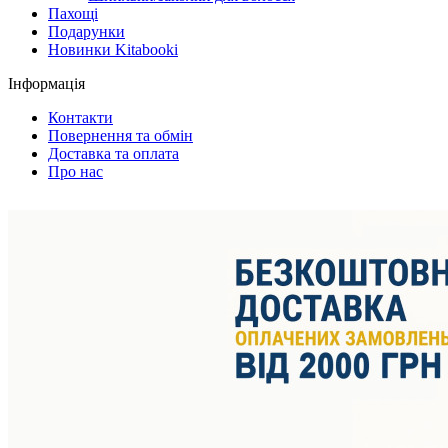
Пахощі
Подарунки
Новинки Kitabooki
Інформація
Контакти
Повернення та обмін
Доставка та оплата
Про нас