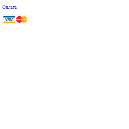
Оплата