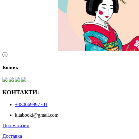
Кошик
КОНТАКТИ:
+380669997701
kitabooki@gmail.com
Про магазин
Доставка