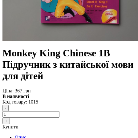
Monkey King Chinese 1B
Підручник з китайської мови
для дітей
Ціна: 367 грн
В наявності
Код товару:
1015
Купити
Опис