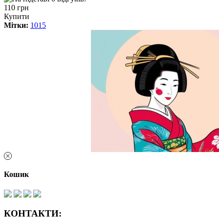
110 грн
Купити
Мітки:
1015
Кошик
КОНТАКТИ: