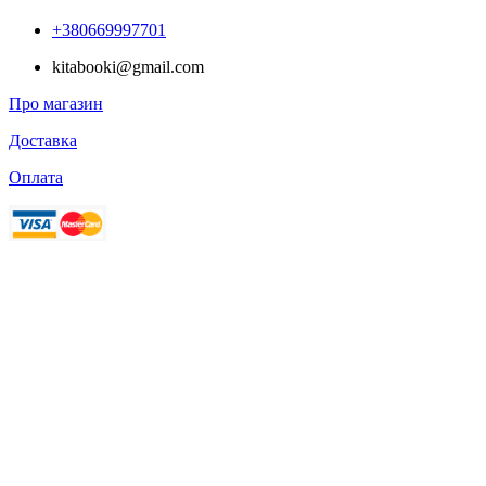
+380669997701
kitabooki@gmail.com
Про магазин
Доставка
Оплата