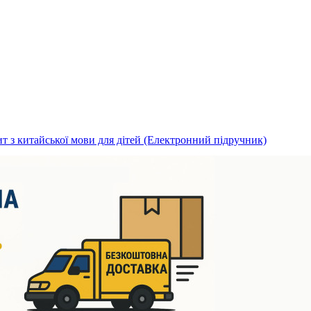
т з китайської мови для дітей (Електронний підручник)