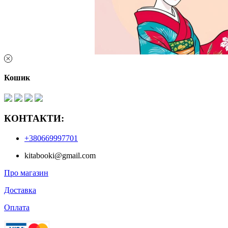
Кошик
КОНТАКТИ:
+380669997701
kitabooki@gmail.com
Про магазин
Доставка
Оплата