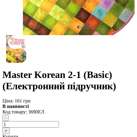
Master Korean 2-1 (Basic)
(Електронний підручник)
Ціна: 161 грн
В наявності
Код товару:
3690ЕЛ
Купити