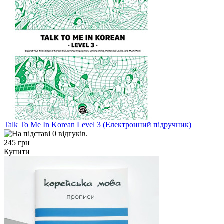
Talk To Me In Korean Level 3 (Електронний підручник)
245 грн
Купити