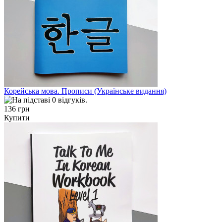
Корейська мова. Прописи (Українське видання)
136 грн
Купити