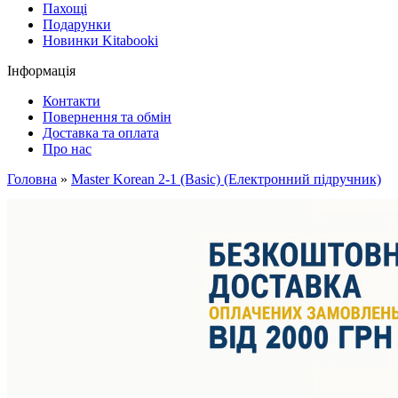
Пахощі
Подарунки
Новинки Kitabooki
Інформація
Контакти
Повернення та обмін
Доставка та оплата
Про нас
Головна
»
Master Korean 2-1 (Basic) (Електронний підручник)