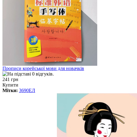
Прописи корейської мови для новачків
241 грн
Купити
Мітки:
3690ЕЛ