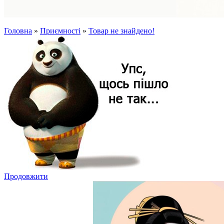
Головна
»
Приємності
»
Товар не знайдено!
Продовжити