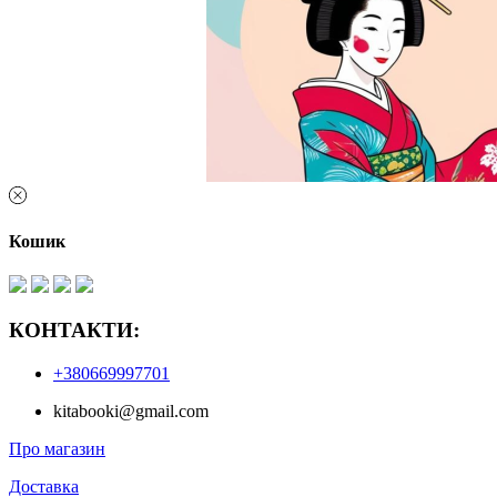
Кошик
КОНТАКТИ:
+380669997701
kitabooki@gmail.com
Про магазин
Доставка