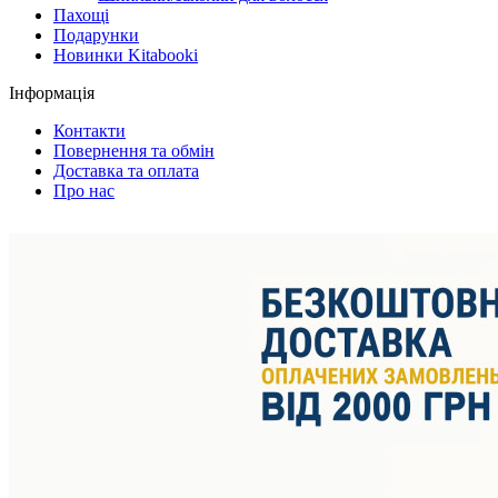
Пахощі
Подарунки
Новинки Kitabooki
Інформація
Контакти
Повернення та обмін
Доставка та оплата
Про нас