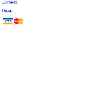
Доставка
Оплата