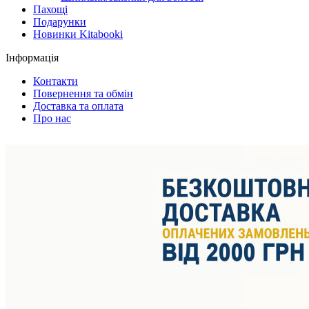
Пахощі
Подарунки
Новинки Kitabooki
Інформація
Контакти
Повернення та обмін
Доставка та оплата
Про нас