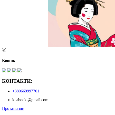
Кошик
КОНТАКТИ:
+380669997701
kitabooki@gmail.com
Про магазин