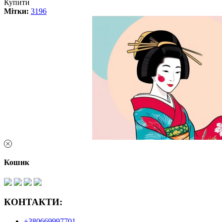
Купити
Мітки:
3196
Кошик
КОНТАКТИ:
+380669997701