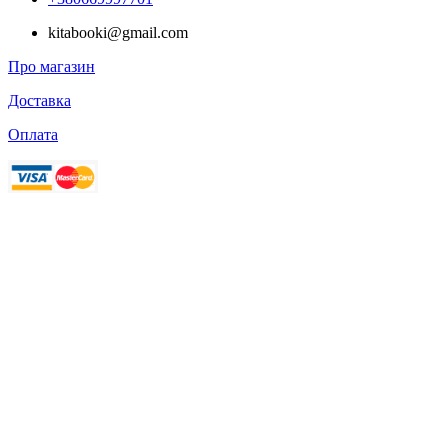
kitabooki@gmail.com
Про магазин
Доставка
Оплата