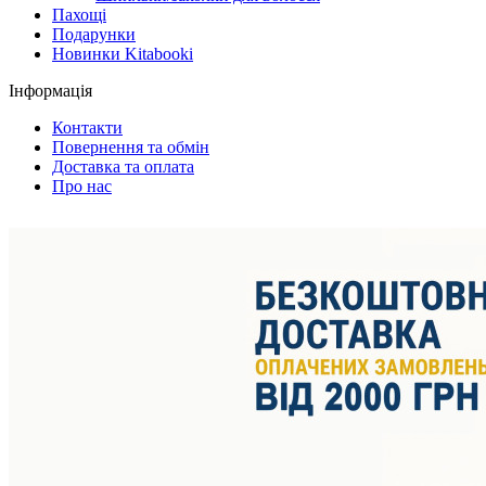
Пахощі
Подарунки
Новинки Kitabooki
Інформація
Контакти
Повернення та обмін
Доставка та оплата
Про нас