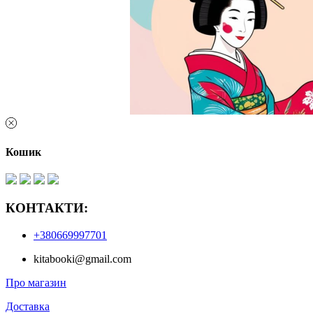
Кошик
КОНТАКТИ:
+380669997701
kitabooki@gmail.com
Про магазин
Доставка