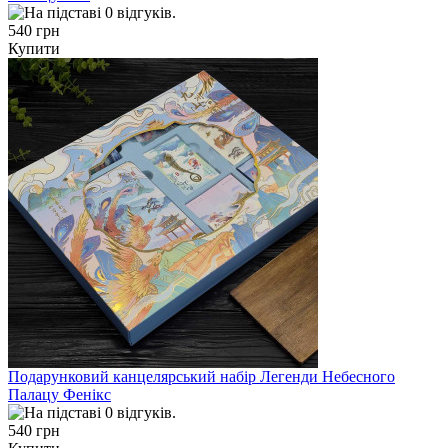
540 грн
Купити
Подарунковий канцелярський набір Легенди Небесного
Палацу Фенікс
540 грн