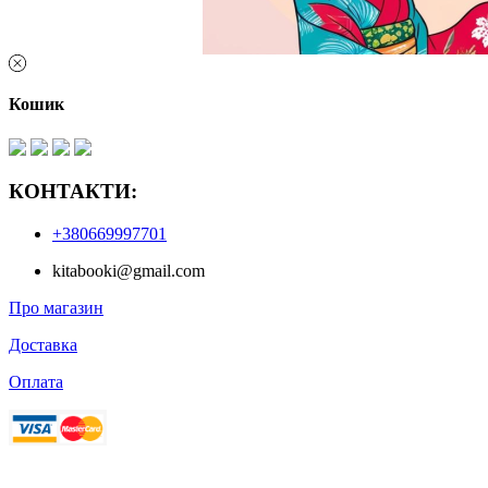
Кошик
КОНТАКТИ:
+380669997701
kitabooki@gmail.com
Про магазин
Доставка
Оплата