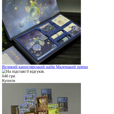
Великий канцелярський набір Маленький принц
640 грн
Купити