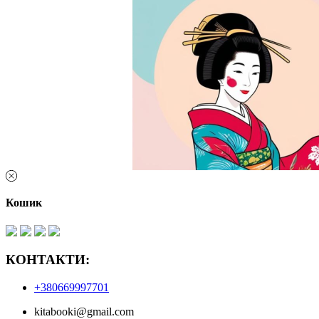
Кошик
КОНТАКТИ:
+380669997701
kitabooki@gmail.com