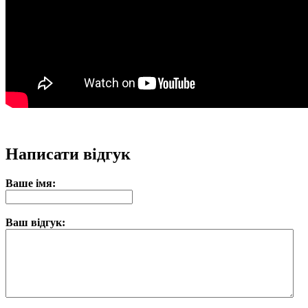
Написати відгук
Ваше імя:
Ваш відгук: