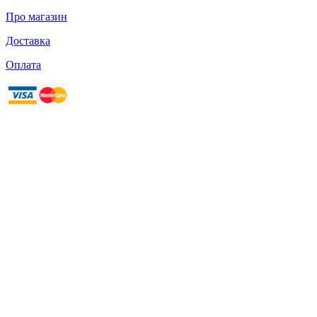
Про магазин
Доставка
Оплата