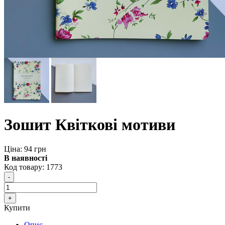
Зошит Квіткові мотиви
Ціна: 94 грн
В наявності
Код товару:
1773
Купити
Опис