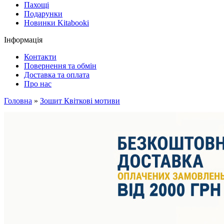
Пахощі
Подарунки
Новинки Kitabooki
Інформація
Контакти
Повернення та обмін
Доставка та оплата
Про нас
Головна
»
Зошит Квіткові мотиви